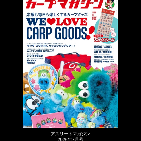
アスリートマガジン
2026年7月号