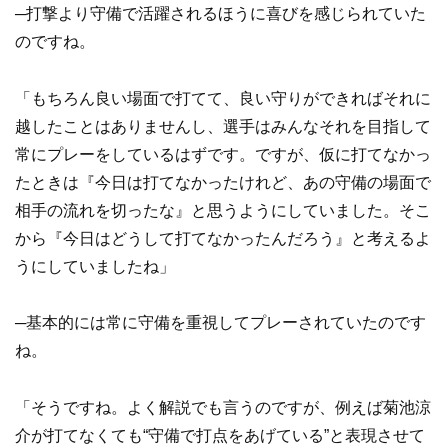
─打撃より守備で活躍されるほうに喜びを感じられていた
のですね。
「もちろん良い場面で打てて、良い守りができればそれに
越したことはありませんし、選手はみんなそれを目指して
常にプレーをしているはずです。ですが、仮に打てなかっ
たときは『今日は打てなかったけれど、あの守備の場面で
相手の流れを切ったな』と思うようにしていました。そこ
から『今日はどうして打てなかったんだろう』と考えるよ
うにしていましたね」
─基本的には常に守備を重視してプレーされていたのです
ね。
「そうですね。よく解説でも言うのですが、例えば菊池涼
介が打てなくても“守備で打点をあげている”と表現させて