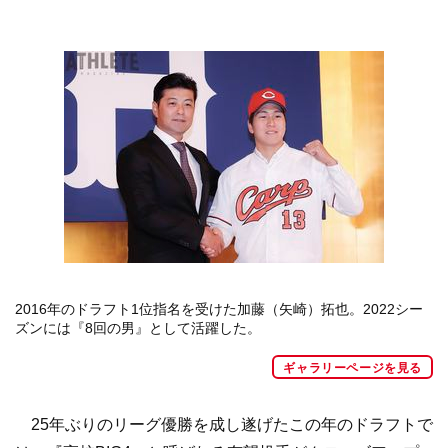
2016年のドラフト1位指名を受けた加藤（矢崎）拓也。2022シー
ズンには『8回の男』として活躍した。
ギャラリーページを見る
25年ぶりのリーグ優勝を成し遂げたこの年のドラフトで