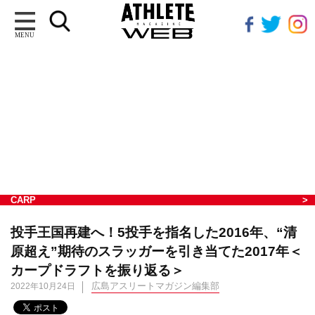
MENU
CARP
投手王国再建へ！5投手を指名した2016年、“清
原超え”期待のスラッガーを引き当てた2017年＜
カープドラフトを振り返る＞
広島アスリートマガジン編集部
2022年10月24日