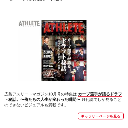
広島アスリートマガジン10月号の特集は
カープ選手が語るドラフ
ト秘話。〜俺たちの人生が変わった瞬間〜
月刊誌でしか見ること
のできないビジュアルも満載です。
ギャラリーページを見る