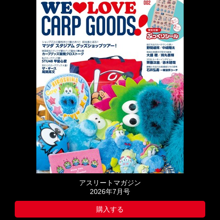
アスリートマガジン
2026年7月号
購入する