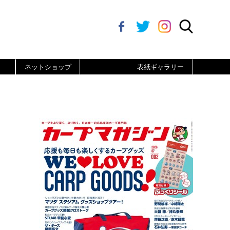
ネットショップ
表紙ギャラリー