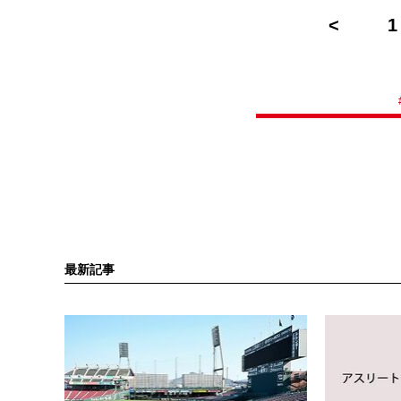
1
最新記事