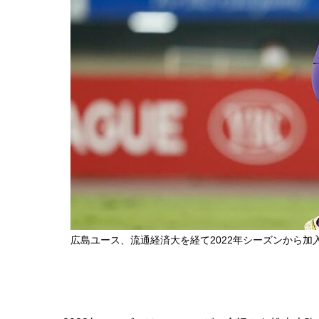
広島ユース、流通経済大を経て2022年シーズンから加