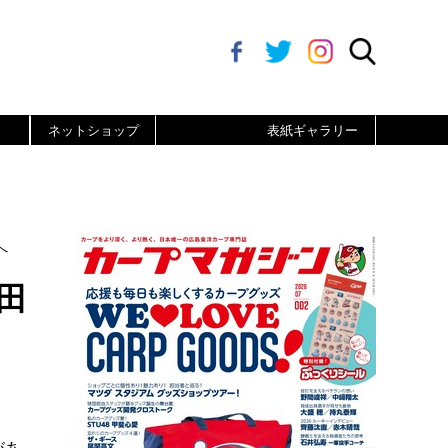
ネットショップ
表紙ギャラリー
へ
田