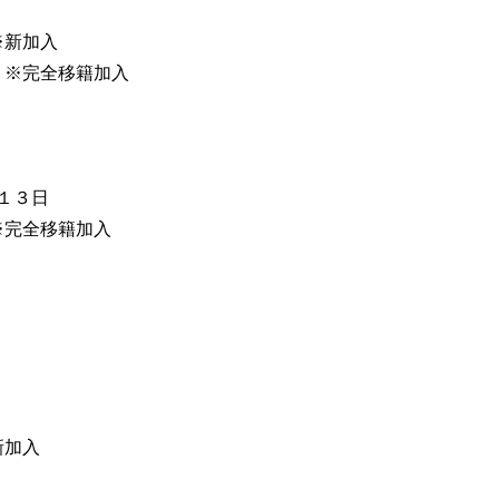
※新加入
 ※完全移籍加入
月１３日
※完全移籍加入
新加入