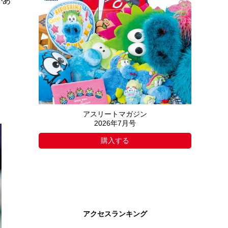
があ
アスリートマガジン
2026年7月号
購入する
アクセスランキング