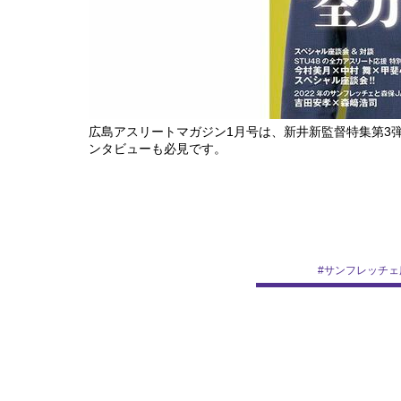
広島アスリートマガジン1月号は、新井新監督特集第3
ンタビューも必見です。
#
サンフレッチェ