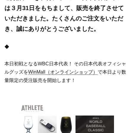
は３月31日をもちまして、販売を終了させて
いただきました。たくさんのご注文をいただ
き、誠にありがとうございました。
◆
本日初戦となるWBC日本代表！ その日本代表オフィシャ
ルグッズを
WinMall（オンラインショップ）
で本日より数
量限定の受注販売を開始します！