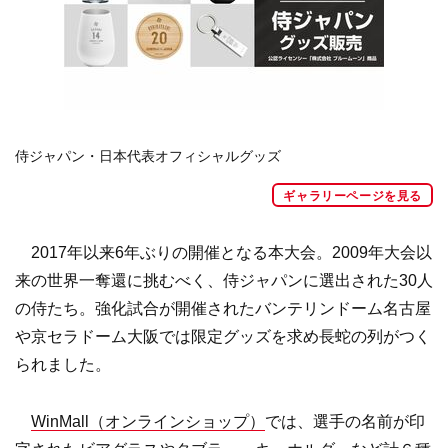
侍ジャパン・日本代表オフィシャルグッズ
ギャラリーページを見る
2017年以来6年ぶりの開催となる本大会。2009年大会以
来の世界一奪還に挑むべく、侍ジャパンに選出された30人
の侍たち。強化試合が開催されたバンテリンドーム名古屋
や京セラドーム大阪では限定グッズを求め長蛇の列がつく
られました。
WinMall（オンラインショップ）
では、選手の名前が印