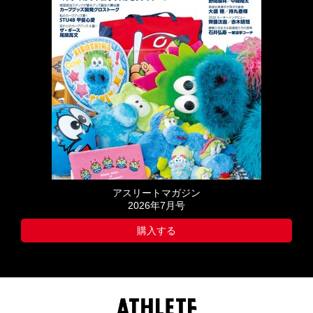
アスリートマガジン
2026年7月号
購入する