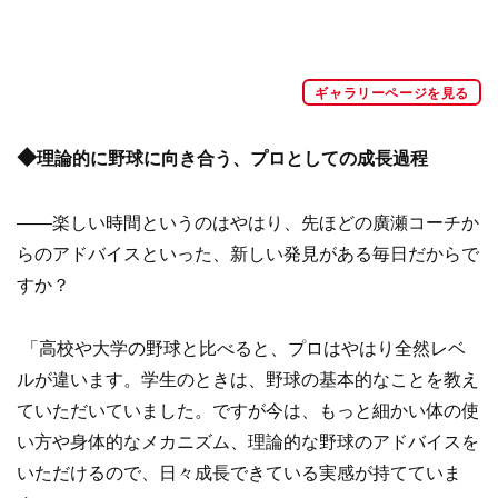
ギャラリーページを見る
◆
理論的に野球に向き合う、プロとしての成長過程
——楽しい時間というのはやはり、先ほどの廣瀬コーチか
らのアドバイスといった、新しい発見がある毎日だからで
すか？
「高校や大学の野球と比べると、プロはやはり全然レベ
ルが違います。学生のときは、野球の基本的なことを教え
ていただいていました。ですが今は、もっと細かい体の使
い方や身体的なメカニズム、理論的な野球のアドバイスを
いただけるので、日々成長できている実感が持てていま