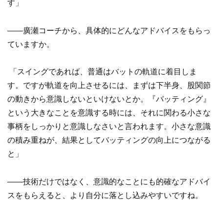
す」
——廣瀬コーチから、具体的にどんなアドバイスをもらっ
ていますか。
「スイングであれば、普通はバットの軌道に着目しま
す。ですが軌道を向上させるには、まずは下半身、股関節
の動きから意識しないといけないとか。『バッティング』
という大きなことを意識する時には、それに関わる小さな
事柄をしっかりと意識しなさいと言われます。小さな意識
の積み重ねが、結果としてバッティングの向上につながる
と」
——技術だけではなく、意識的なことにも的確なアドバイ
スをもらえると、より自分に落とし込みやすいですね。