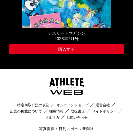
アスリートマガジン
2026年7月号
購入する
特定商取引法の表記
オンラインショップ
運営会社
広告の掲載について
採用情報
取扱書店
サイトポリシー
メルマガ
お問い合わせ
写真提供：日刊スポーツ新聞社