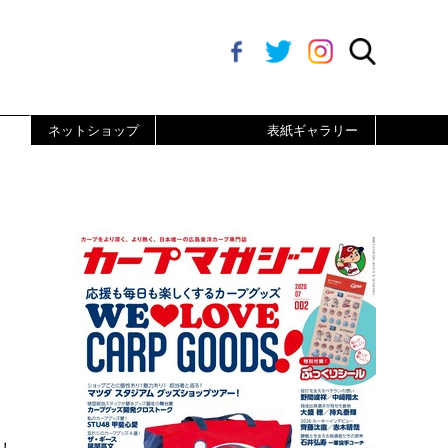
ネットショップ
表紙ギャラリー