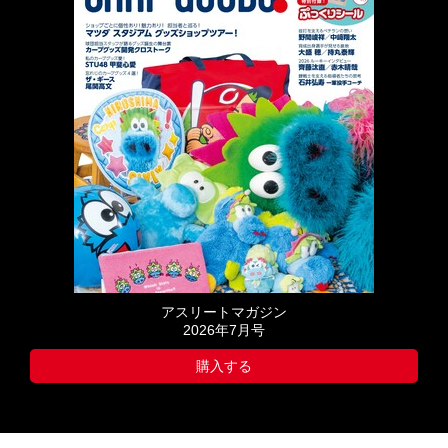
アスリートマガジン
2026年7月号
購入する