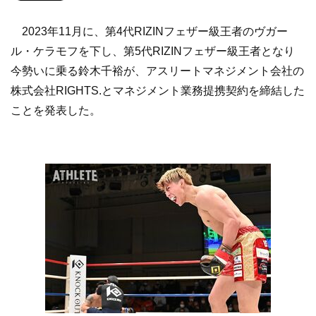
2023年11月に、第4代RIZINフェザー級王者のヴガー
ル・ケラモフを下し、第5代RIZINフェザー級王者となり
今勢いに乗る鈴木千裕が、アスリートマネジメント会社の
株式会社RIGHTS.とマネジメント業務提携契約を締結した
ことを発表した。