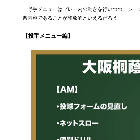
野手メニューはプレー内の動きを行いつつ、シーズ
習内容であることが印象的といえるだろう。
【投手メニュー編】