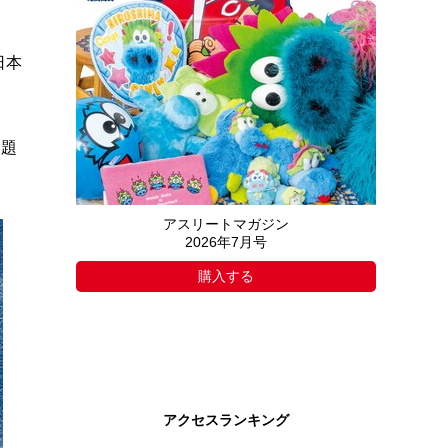
日本
問題
アスリートマガジン
2026年7月号
購入する
アクセスランキング