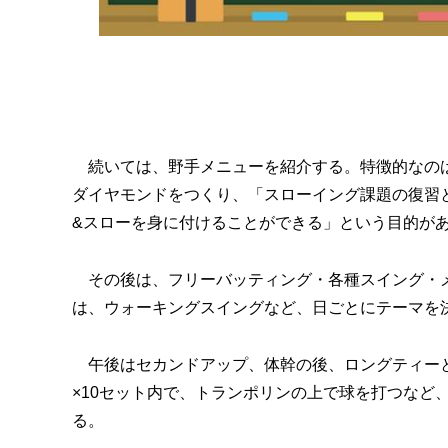
続いては、野手メニューを紹介する。特徴的なのは
ダイヤモンドをつくり、「スローイング課題の復習
&スローを身に付けることができる」という目的が
その後は、フリーバッティング・各種スイング・メ
は、ウォーキングスイングなど、日ごとにテーマを
午後はセカンドアップ、体幹の後、ロングティーと
×10セット内で、トランポリンの上で球を打つなど
る。