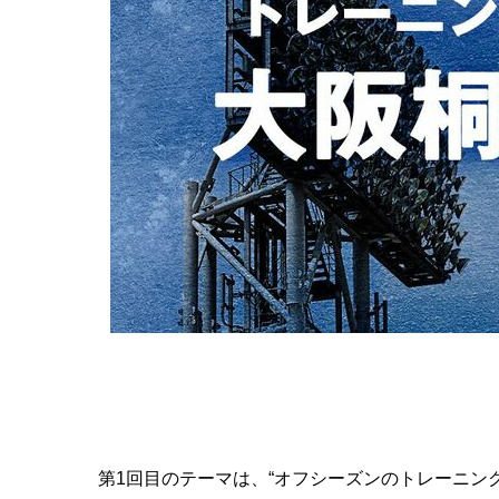
第1回目のテーマは、“オフシーズンのトレーニン