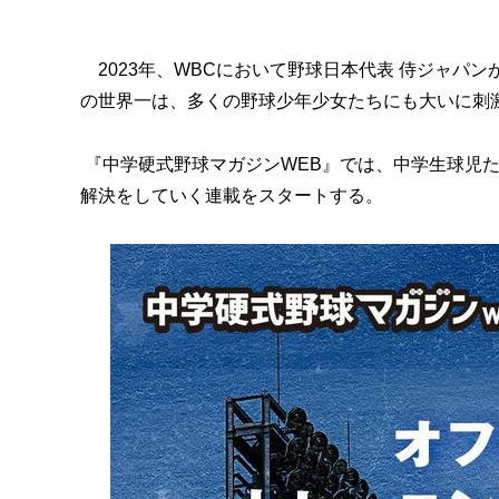
2023年、WBCにおいて野球日本代表 侍ジャパ
の世界一は、多くの野球少年少女たちにも大いに刺
『中学硬式野球マガジンWEB』では、中学生球児
解決をしていく連載をスタートする。