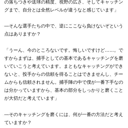
の落ちつきや送球の精度、視野の広さ、そしてキャッチン
グまで、自分とは全然レベルが違うなと感じています」
―そんな選手たちの中で、逆にここなら負けないぞという
点はありますか？
「うーん、今のところないです。悔しいですけど……。で
すからまずは、捕手としての基本であるキャッチングを磨
いていこうと考えています。まともなキャッチングができ
ないと、投手からの信頼を得ることはできませんし、チー
ムからも信頼されません。捕手陣の中で僕が一番下手なの
は分かっていますから、基本の部分をしっかりと磨くこと
が大切だと考えています」
―そのキャッチングを磨くには、何が一番の方法だと考え
ていますか？