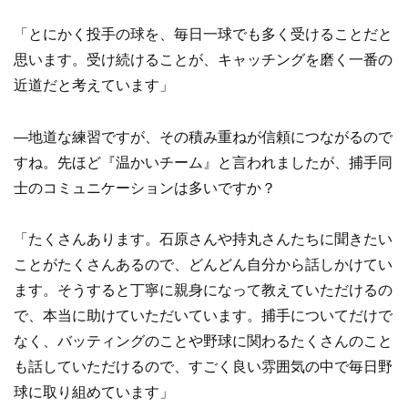
「とにかく投手の球を、毎日一球でも多く受けることだと
思います。受け続けることが、キャッチングを磨く一番の
近道だと考えています」
―地道な練習ですが、その積み重ねが信頼につながるので
すね。先ほど『温かいチーム』と言われましたが、捕手同
士のコミュニケーションは多いですか？
「たくさんあります。石原さんや持丸さんたちに聞きたい
ことがたくさんあるので、どんどん自分から話しかけてい
ます。そうすると丁寧に親身になって教えていただけるの
で、本当に助けていただいています。捕手についてだけで
なく、バッティングのことや野球に関わるたくさんのこと
も話していただけるので、すごく良い雰囲気の中で毎日野
球に取り組めています」