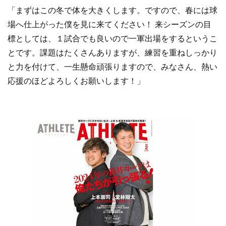
「まずはこの冬で体を大きくします。ですので、春には球
場へ仕上がった僕を見に来てください！ 来シーズンの目
標としては、１試合でも良いので一軍出場をするというこ
とです。課題はたくさんありますが、練習を重ねしっかり
と力を付けて、一生懸命頑張りますので、みなさん、熱い
応援のほどよろしくお願いします！」