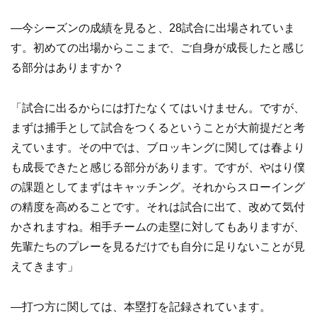
―今シーズンの成績を見ると、28試合に出場されていま
す。初めての出場からここまで、ご自身が成長したと感じ
る部分はありますか？
「試合に出るからには打たなくてはいけません。ですが、
まずは捕手として試合をつくるということが大前提だと考
えています。その中では、ブロッキングに関しては春より
も成長できたと感じる部分があります。ですが、やはり僕
の課題としてまずはキャッチング。それからスローイング
の精度を高めることです。それは試合に出て、改めて気付
かされますね。相手チームの走塁に対してもありますが、
先輩たちのプレーを見るだけでも自分に足りないことが見
えてきます」
―打つ方に関しては、本塁打を記録されています。