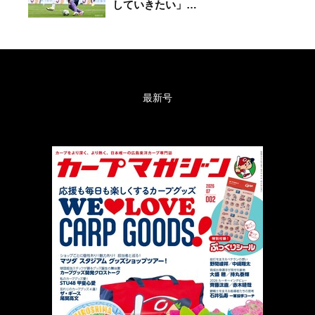
していきたい」…
最新号