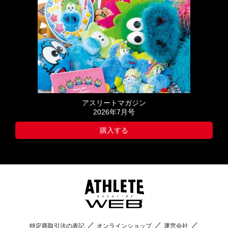
アスリートマガジン
2026年7月号
購入する
特定商取引法の表記
オンラインショップ
運営会社