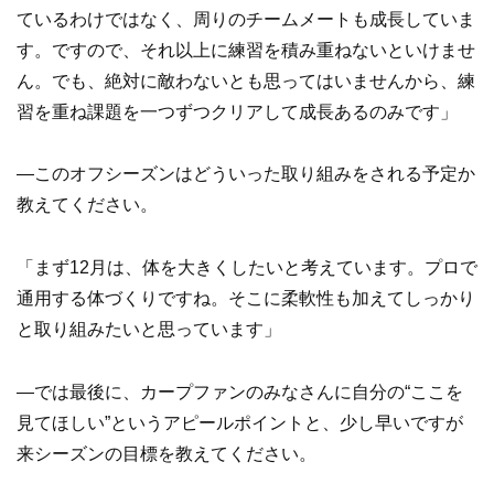
ているわけではなく、周りのチームメートも成長していま
す。ですので、それ以上に練習を積み重ねないといけませ
ん。でも、絶対に敵わないとも思ってはいませんから、練
習を重ね課題を一つずつクリアして成長あるのみです」
―このオフシーズンはどういった取り組みをされる予定か
教えてください。
「まず12月は、体を大きくしたいと考えています。プロで
通用する体づくりですね。そこに柔軟性も加えてしっかり
と取り組みたいと思っています」
―では最後に、カープファンのみなさんに自分の“ここを
見てほしい”というアピールポイントと、少し早いですが
来シーズンの目標を教えてください。