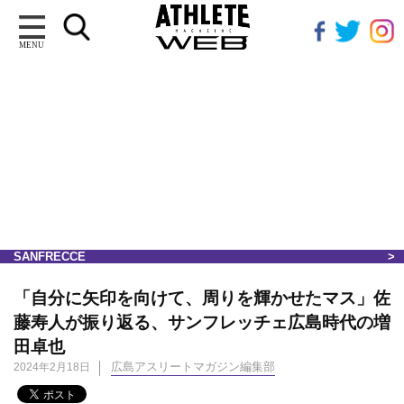
MENU
SANFRECCE
「自分に矢印を向けて、周りを輝かせたマス」佐
藤寿人が振り返る、サンフレッチェ広島時代の増
田卓也
広島アスリートマガジン編集部
2024年2月18日