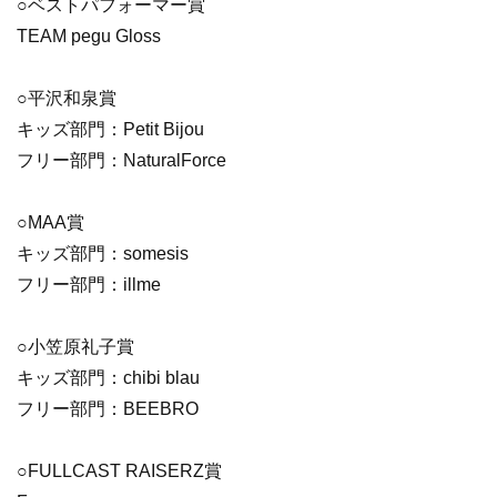
○ベストパフォーマー賞
TEAM pegu Gloss
○平沢和泉賞
キッズ部門：Petit Bijou
フリー部門：NaturalForce
○MAA賞
キッズ部門：somesis
フリー部門：illme
○小笠原礼子賞
キッズ部門：chibi blau
フリー部門：BEEBRO
○FULLCAST RAISERZ賞