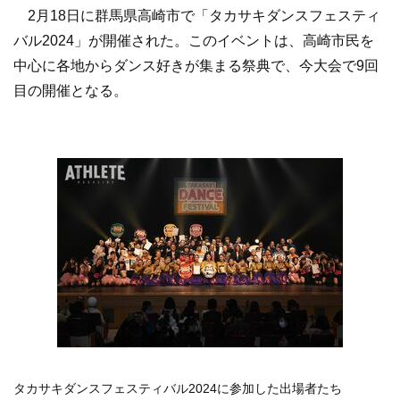
2月18日に群馬県高崎市で「タカサキダンスフェスティ
バル2024」が開催された。このイベントは、高崎市民を
中心に各地からダンス好きが集まる祭典で、今大会で9回
目の開催となる。
タカサキダンスフェスティバル2024に参加した出場者たち