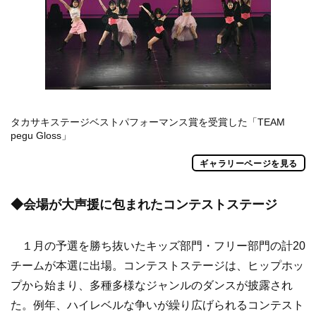
タカサキステージベストパフォーマンス賞を受賞した「TEAM
pegu Gloss」
ギャラリーページを見る
◆会場が大声援に包まれたコンテストステージ
１月の予選を勝ち抜いたキッズ部門・フリー部門の計20
チームが本選に出場。コンテストステージは、ヒップホッ
プから始まり、多種多様なジャンルのダンスが披露され
た。例年、ハイレベルな争いが繰り広げられるコンテスト