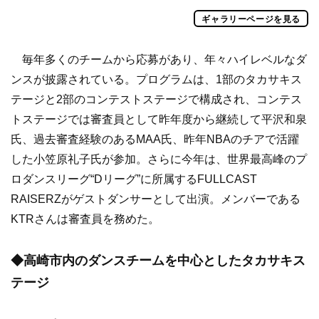
ギャラリーページを見る
毎年多くのチームから応募があり、年々ハイレベルなダ
ンスが披露されている。プログラムは、1部のタカサキス
テージと2部のコンテストステージで構成され、コンテス
トステージでは審査員として昨年度から継続して平沢和泉
氏、過去審査経験のあるMAA氏、昨年NBAのチアで活躍
した小笠原礼子氏が参加。さらに今年は、世界最高峰のプ
ロダンスリーグ“Dリーグ”に所属するFULLCAST
RAISERZがゲストダンサーとして出演。メンバーである
KTRさんは審査員を務めた。
◆高崎市内のダンスチームを中心としたタカサキス
テージ