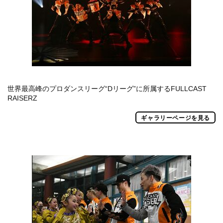
世界最高峰のプロダンスリーグ“Dリーグ”に所属するFULLCAST
RAISERZ
ギャラリーページを見る