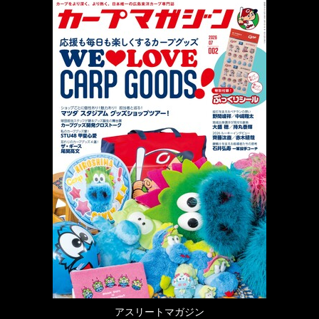
アスリートマガジン