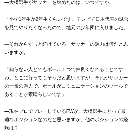
—大橋選手がサッカーを始めたのは、いつですか。
「小学1年生か2年生くらいです。テレビで日本代表の試合
を見てやりたくなったので、地元の少年団に入りました」
—それからずっと続けている、サッカーの魅力は何だと思
いますか。
「知らない人とでもボール１つで仲良くなれることです
ね。どこに行ってもそうだと思いますが、それがサッカー
の一番の魅力で、ボールがコミュニケーションのツールで
あることが素晴らしいです」
—現在プロでプレーしているFWが、大橋選手にとって最
適なポジションなのだと思いますが、他のポジションの経
験は？