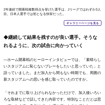
2年連続で開幕戦複数得点を挙げた選手は、Jリーグではわずか3人
目。日本人選手では初となる快挙だった。
ギャラリーページを見る
◆
継続して結果を残すのが良い選手。そうな
れるように、次の試合に向かっていく
—ホーム開幕戦のヒーローインタビューでは、「素晴らし
いスタジアムに恥じないプレーをしたいと思っていた」と
語っていました。まだ加入から間もない時期でも、周囲の
新スタジアムへの思いを感じ取っていたのですか。
「それまでに取り上げられなかっただけで、加入後いろい
ろな取材などで話してきた内容です。特別なことだとは思