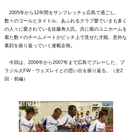
2005年から12年間をサンフレッチェ広島で過ごし、
数々のゴールとタイトル、あふれるクラブ愛でいまも多く
の人々に愛されている佐藤寿人氏。共に紫のユニホームを
着た数々のチームメートがピッチ上で見せた才能、意外な
素顔を振り返っていく連載企画。
今回は、2006年から2007年まで広島でプレーした、ブ
ラジル人FW・ウェズレイとの思い出を振り返る。（全2
回・前編）