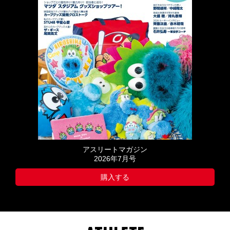
アスリートマガジン
2026年7月号
購入する