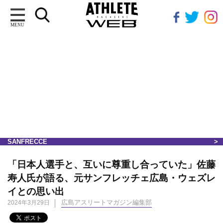
MENU
SANFRECCE
「日本人選手と、互いに尊重し合っていた」佐藤
寿人氏が語る、元サンフレッチェ広島・ウェズレ
イとの思い出
広島アスリートマガジン編集部
2024年3月29日