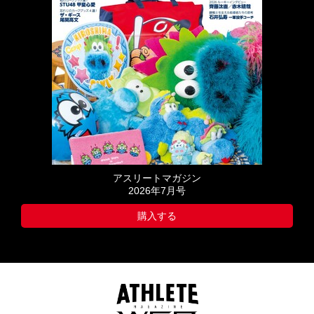
アスリートマガジン
2026年7月号
購入する