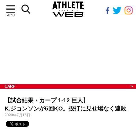
MENU
CARP
【試合結果・カープ 1-12 巨人】
K.ジョンソンが5回KO。投打に見せ場なく連敗
2020年7月15日