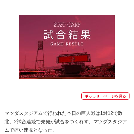
ギャラリーページを見る
マツダスタジアムで行われた本日の巨人戦は1対12で敗
北。2試合連続で先発が試合をつくれず、マツダスタジア
ムで痛い連敗となった。