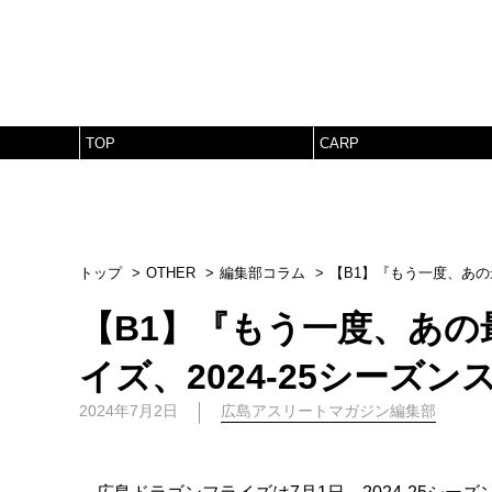
TOP
CARP
トップ
OTHER
編集部コラム
【B1】『もう一度、あの
【B1】『もう一度、あ
イズ、2024-25シーズ
2024年7月2日
広島アスリートマガジン編集部