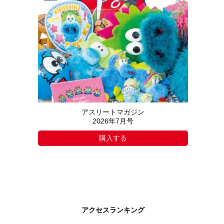
アスリートマガジン
2026年7月号
購入する
アクセスランキング