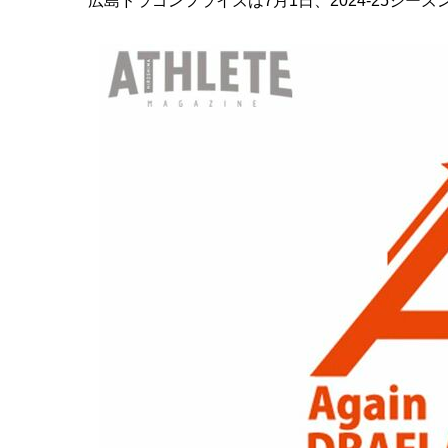
広島ドラゴンフライズは7月1日、2024-25シーズンの