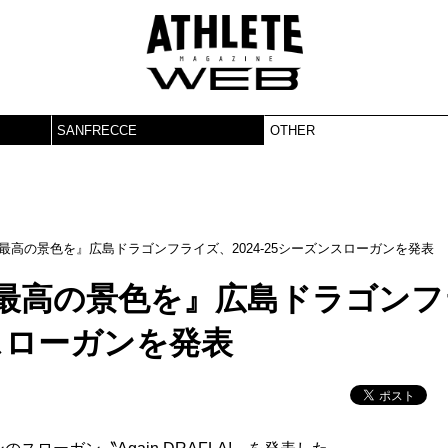
SANFRECCE
OTHER
最高の景色を』広島ドラゴンフライズ、2024-25シーズンスローガンを発表
の最高の景色を』広島ドラゴンフ
ンスローガンを発表