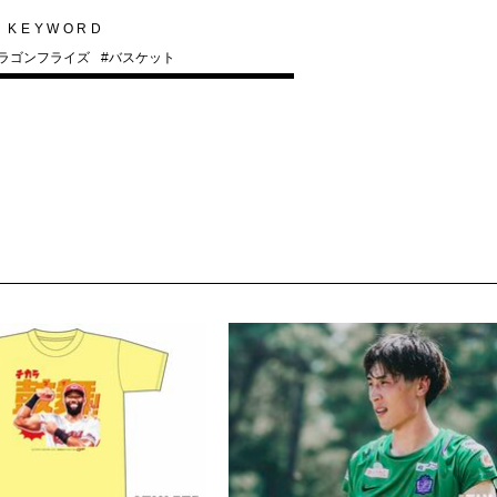
KEYWORD
ラゴンフライズ
#
バスケット