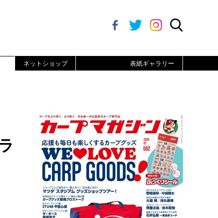
ネットショップ
表紙ギャラリー
ラ