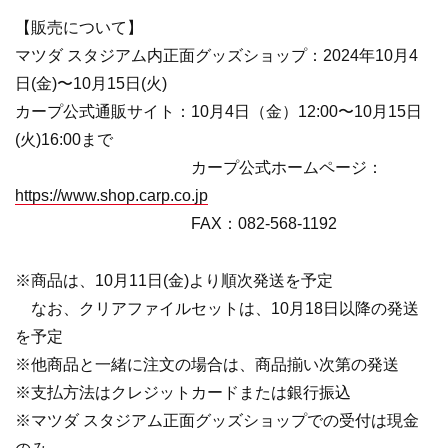
【販売について】
マツダ スタジアム内正面グッズショップ：2024年10月4
日(金)〜10月15日(火)
カープ公式通販サイト：10月4日（金）12:00〜10月15日
(火)16:00まで
カープ公式ホームページ：
https://www.shop.carp.co.jp
FAX：082-568-1192
※商品は、10月11日(金)より順次発送を予定
なお、クリアファイルセットは、10月18日以降の発送
を予定
※他商品と一緒に注文の場合は、商品揃い次第の発送
※支払方法はクレジットカードまたは銀行振込
※マツダ スタジアム正面グッズショップでの受付は現金