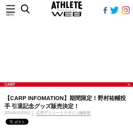
MENU
CARP
【CARP INFOMATION】期間限定！野村祐輔投
手 引退記念グッズ販売決定！
広島アスリートマガジン編集部
2024年10月3日