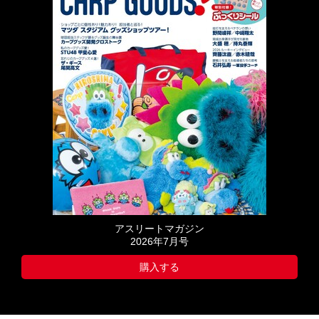
アスリートマガジン
2026年7月号
購入する