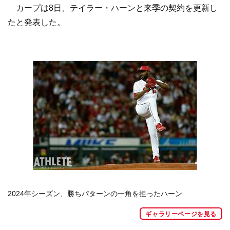
カープは8日、テイラー・ハーンと来季の契約を更新し
たと発表した。
2024年シーズン、勝ちパターンの一角を担ったハーン
ギャラリーページを見る