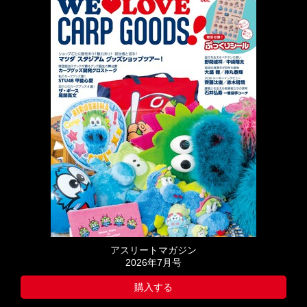
アスリートマガジン
2026年7月号
購入する