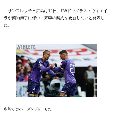
サンフレッチェ広島は14日、FWドウグラス・ヴィエイ
ラが契約満了に伴い、来季の契約を更新しないと発表し
た。
広島では6シーズンプレーした