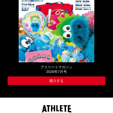
アスリートマガジン
2026年7月号
購入する