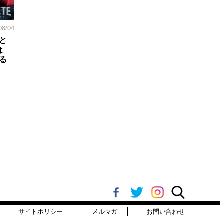
08/04
と
は
る
サイトポリシー
メルマガ
お問い合わせ