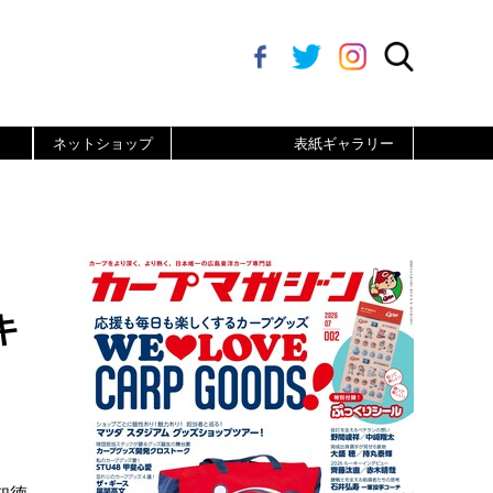
ネットショップ
表紙ギャラリー
キ