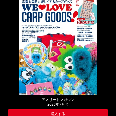
アスリートマガジン
2026年7月号
購入する