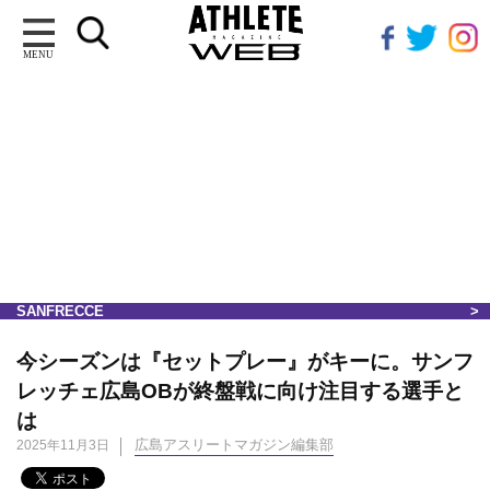
MENU
SANFRECCE
今シーズンは『セットプレー』がキーに。サンフ
レッチェ広島OBが終盤戦に向け注目する選手と
は
広島アスリートマガジン編集部
2025年11月3日