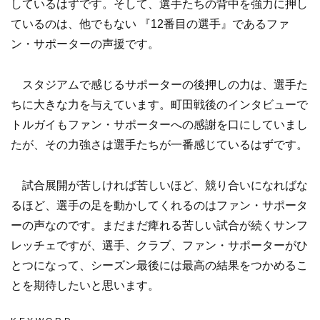
しているはずです。そして、選手たちの背中を強力に押し
ているのは、他でもない 『12番目の選手』であるファ
ン・サポーターの声援です。
スタジアムで感じるサポーターの後押しの力は、選手た
ちに大きな力を与えています。町田戦後のインタビューで
トルガイもファン・サポーターへの感謝を口にしていまし
たが、その力強さは選手たちが一番感じているはずです。
試合展開が苦しければ苦しいほど、競り合いになればな
るほど、選手の足を動かしてくれるのはファン・サポータ
ーの声なのです。まだまだ痺れる苦しい試合が続くサンフ
レッチェですが、選手、クラブ、ファン・サポーターがひ
とつになって、シーズン最後には最高の結果をつかめるこ
とを期待したいと思います。