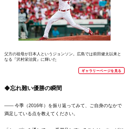
父方の祖母が日本人というジョンソン。広島では前田健太以来と
なる『沢村栄治賞』に輝いた
ギャラリーページを見る
◆
忘れ難い優勝の瞬間
—— 今季（2016年）を振り返ってみて、ご自身のなかで
満足している点を教えてください。