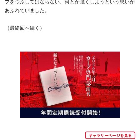
プをつぶしてはならない、何とか強くしようという思いが
あふれていました。
（最終回へ続く）
ギャラリーページを見る