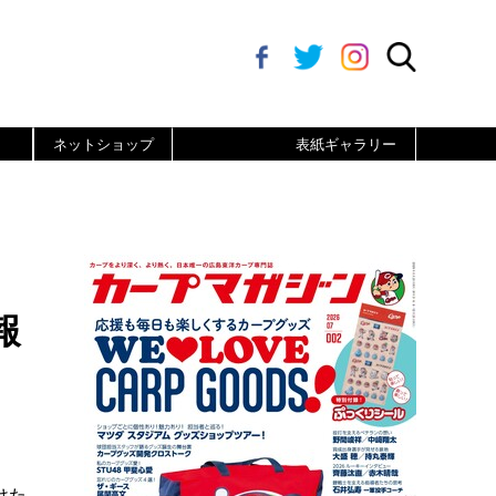
ネットショップ
表紙ギャラリー
報
けた