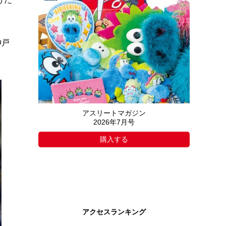
神戸
アスリートマガジン
2026年7月号
購入する
アクセスランキング