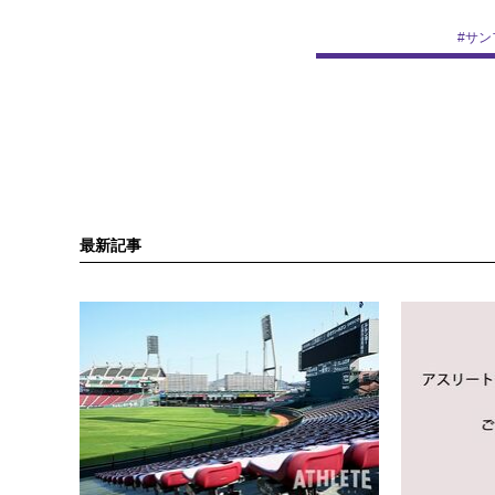
#
サン
最新記事