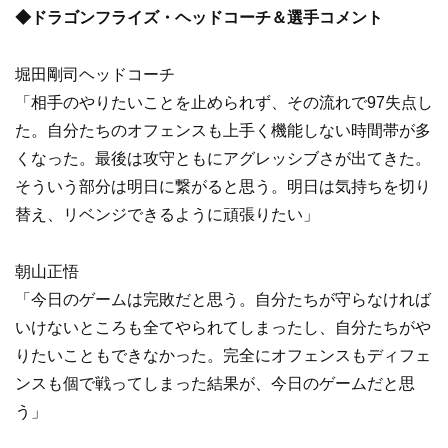
◆ドラゴンフライズ・ヘッドコーチ＆選手コメント
堀田剛司ヘッドコーチ
「相手のやりたいことを止められず、その流れで97失点し
た。自分たちのオフェンスも上手く機能しない時間帯が多
くなった。最後は攻守ともにアグレッシブさが出てきた。
そういう部分は明日に繋がると思う。明日は気持ちを切り
替え、リベンジできるように頑張りたい」
朝山正悟
「今日のゲームは完敗だと思う。自分たちが守らなければ
いけないところも全てやられてしまったし、自分たちがや
りたいこともできなかった。完全にオフェンスもディフェ
ンスも個で戦ってしまった結果が、今日のゲームだと思
う」