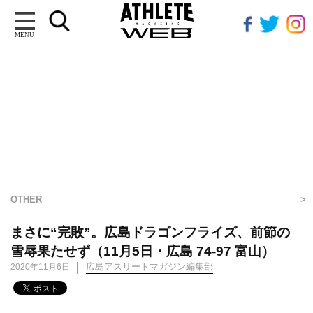
MENU
OTHER
まさに“完敗”。広島ドラゴンフライズ、前節の
雪辱果たせず（11月5日・広島 74-97 富山）
広島アスリートマガジン編集部
2020年11月6日