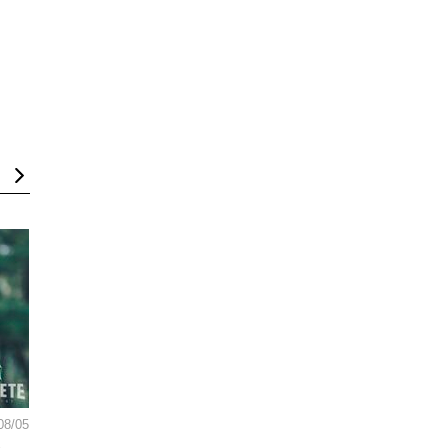
08/05