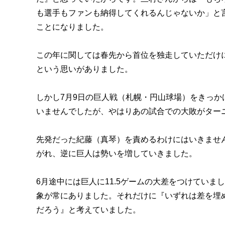
も選手もファンも納得してくれるんじゃないか」と
ことになりました。
この年に関しては春先から首位を独走していただけ
という思いがありました。
しかし7月9日の巨人戦（札幌・円山球場）をきっ
いませんでしたが、やはりあの試合での大敗がター
先発だった紀藤（真琴）を責めるわけにはいきませ
がれ、逆に巨人は勢いを増していきました。
6月途中には巨人に11.5ゲームの大差をつけてい
象が常にありました。それだけに『いずれは差を埋
だろう』と考えていました。