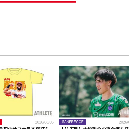
SANFRECCE
2026/08/05
2026/