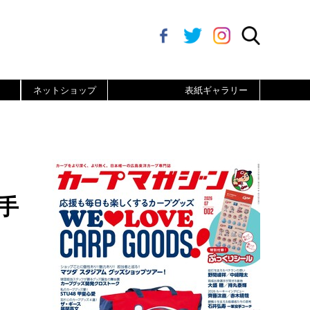
ネットショップ
表紙ギャラリー
手