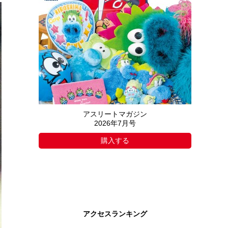
アスリートマガジン
2026年7月号
購入する
アクセスランキング