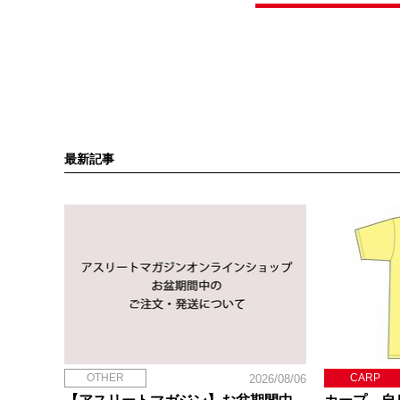
最新記事
OTHER
CARP
2026/08/06