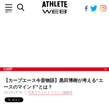
MENU
CARP
【カープエース今昔物語】黒田博樹が考える“エ
ースのマインド”とは？
広島アスリートマガジン編集部
2021年1月7日