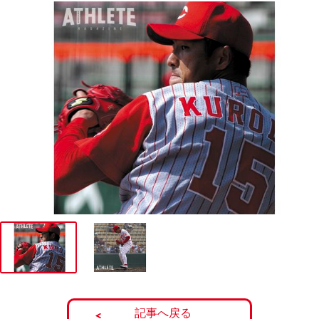
記事へ戻る