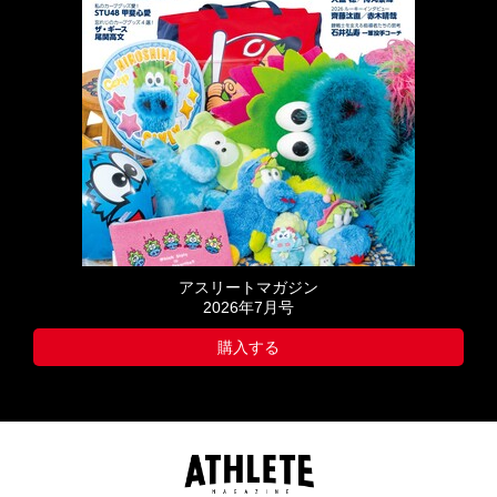
アスリートマガジン
2026年7月号
購入する