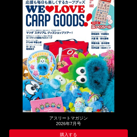
アスリートマガジン
2026年7月号
購入する