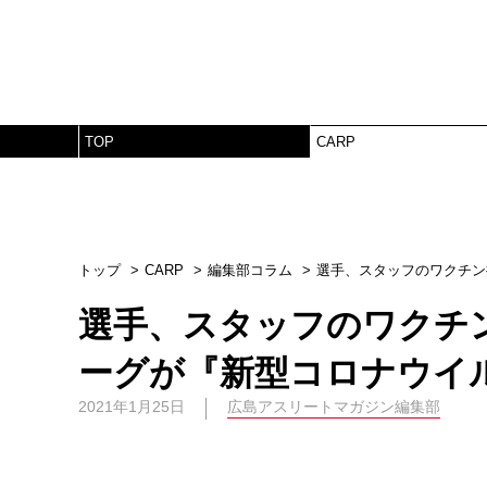
TOP
CARP
トップ
CARP
編集部コラム
選手、スタッフのワクチン
選手、スタッフのワクチン
ーグが『新型コロナウイ
2021年1月25日
広島アスリートマガジン編集部