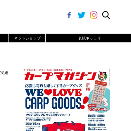
ネットショップ
表紙ギャラリー
を実施
リ