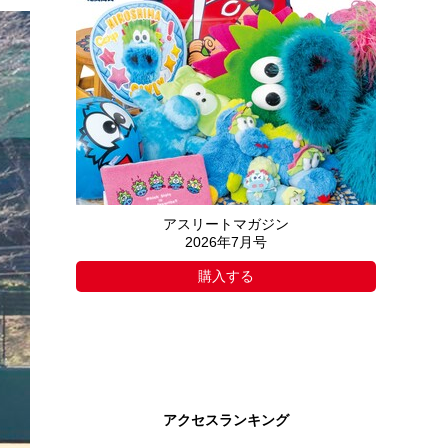
アスリートマガジン
2026年7月号
購入する
アクセスランキング