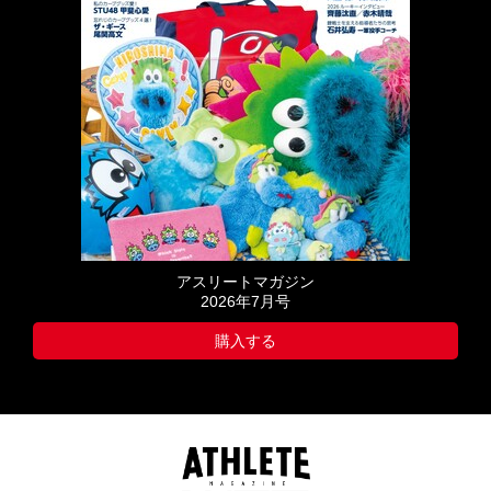
アスリートマガジン
2026年7月号
購入する