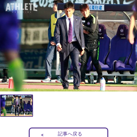
記事へ戻る