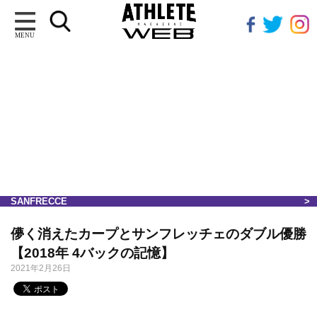
MENU
SANFRECCE
儚く消えたカープとサンフレッチェのダブル優勝
【2018年 4バックの記憶】
2021年2月26日