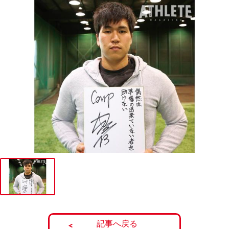
記事へ戻る