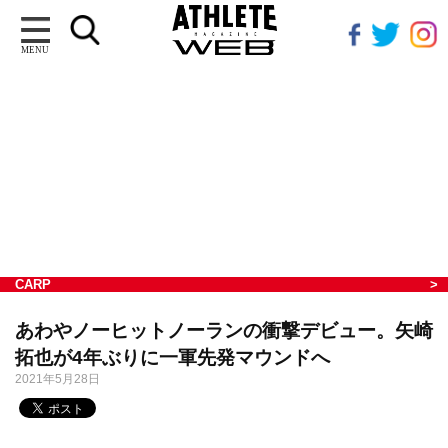
MENU
CARP
あわやノーヒットノーランの衝撃デビュー。矢崎
拓也が4年ぶりに一軍先発マウンドへ
2021年5月28日