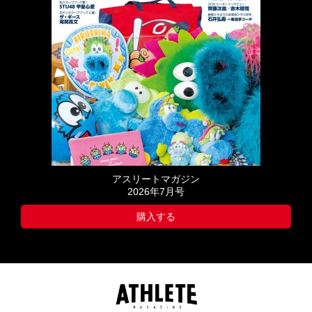
アスリートマガジン
2026年7月号
購入する