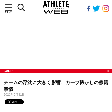
MENU
CARP
チームの浮沈に大きく影響、カープ懐かしの移籍
事情
2021年5月31日