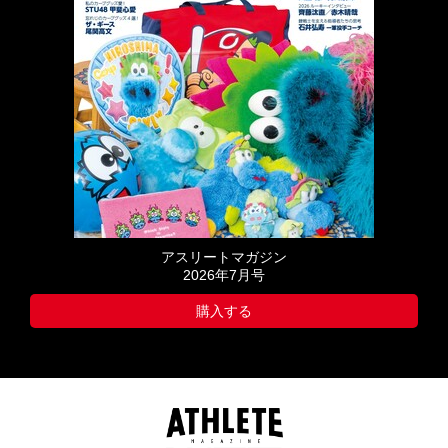
アスリートマガジン
2026年7月号
購入する