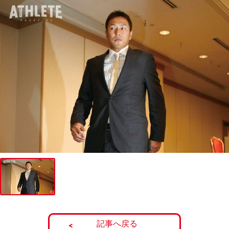
記事へ戻る