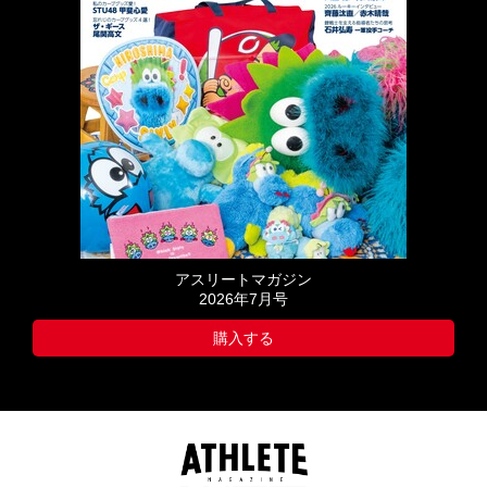
アスリートマガジン
2026年7月号
購入する