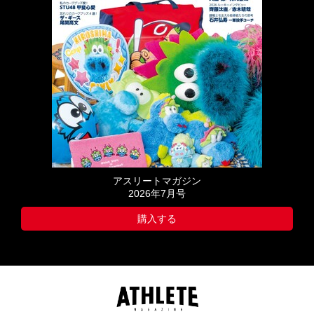
アスリートマガジン
2026年7月号
購入する