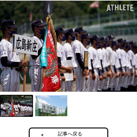
記事へ戻る