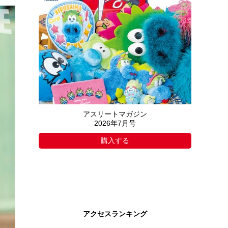
アスリートマガジン
2026年7月号
購入する
アクセスランキング