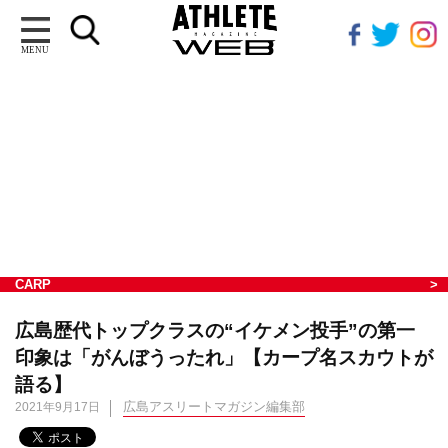
MENU
CARP
広島歴代トップクラスの“イケメン投手”の第一
印象は「がんぼうったれ」【カープ名スカウトが
語る】
広島アスリートマガジン編集部
2021年9月17日