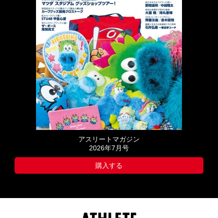
アスリートマガジン
2026年7月号
購入する