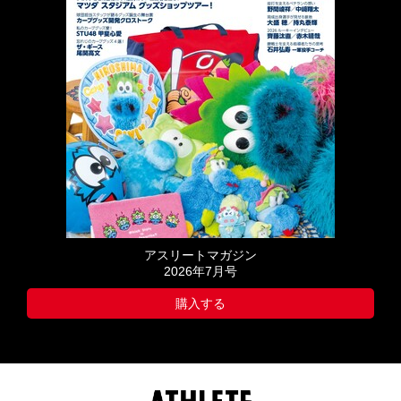
アスリートマガジン
2026年7月号
購入する