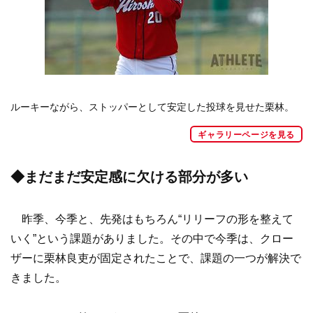
ルーキーながら、ストッパーとして安定した投球を見せた栗林。
ギャラリーページを見る
◆まだまだ安定感に欠ける部分が多い
昨季、今季と、先発はもちろん“リリーフの形を整えて
いく”という課題がありました。その中で今季は、クロー
ザーに栗林良吏が固定されたことで、課題の一つが解決で
きました。