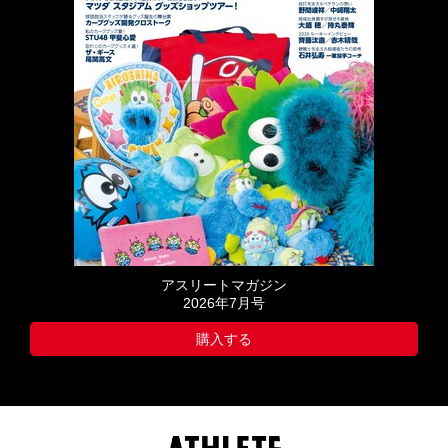
アスリートマガジン
2026年7月号
購入する