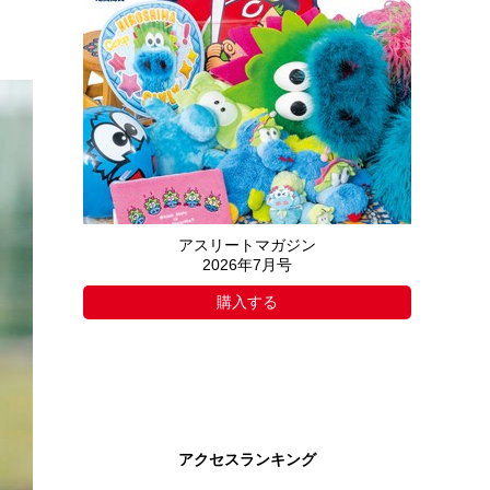
アスリートマガジン
2026年7月号
購入する
アクセスランキング