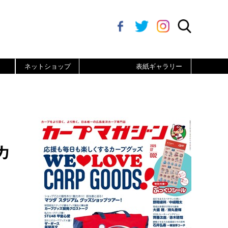
ネットショップ
表紙ギャラリー
カ