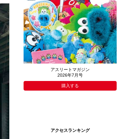
アスリートマガジン
2026年7月号
購入する
アクセスランキング