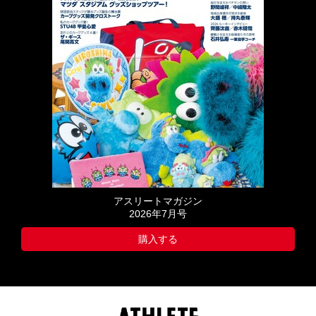
アスリートマガジン
2026年7月号
購入する