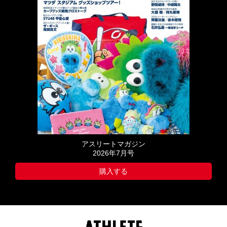
アスリートマガジン
2026年7月号
購入する