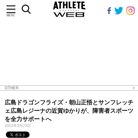
MENU
OTHER
広島ドラゴンフライズ・朝山正悟とサンフレッチ
ェ広島レジーナの近賀ゆかりが、障害者スポーツ
を全力サポートへ
2022年3月23日