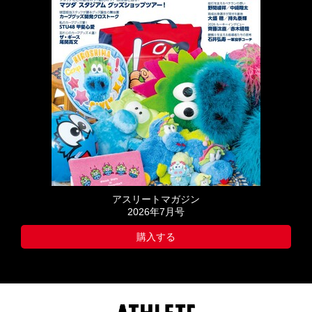
アスリートマガジン
2026年7月号
購入する