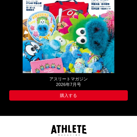
アスリートマガジン
2026年7月号
購入する