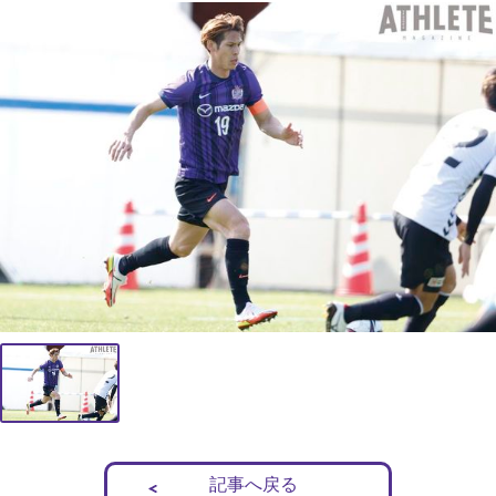
記事へ戻る