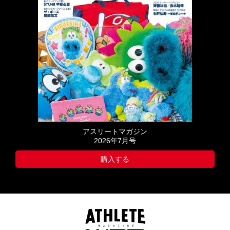
アスリートマガジン
2026年7月号
購入する