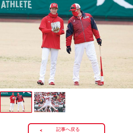
記事へ戻る