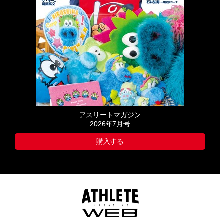
アスリートマガジン
2026年7月号
購入する