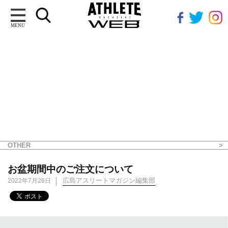
MENU
OTHER
お盆期間中のご注文について
広島アスリートマガジン編集部
2022年7月26日