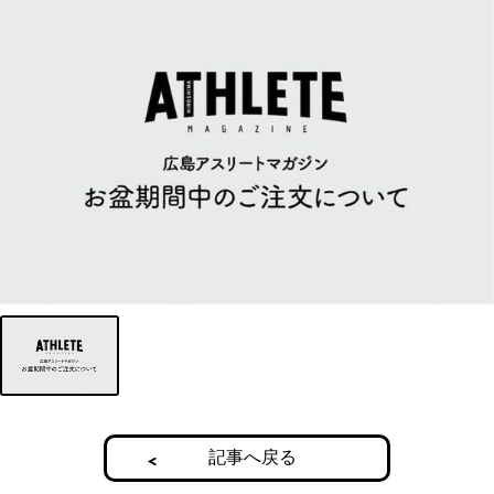
記事へ戻る