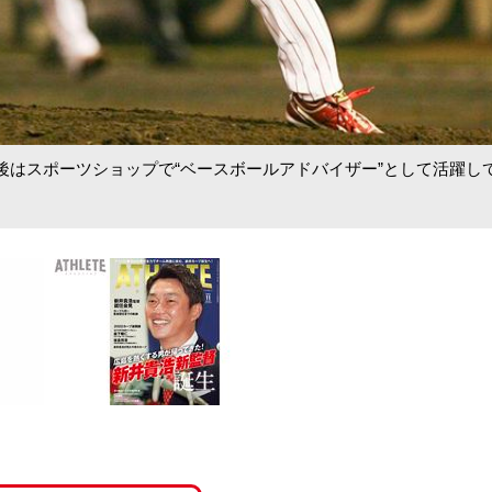
後はスポーツショップで“ベースボールアドバイザー”として活躍し