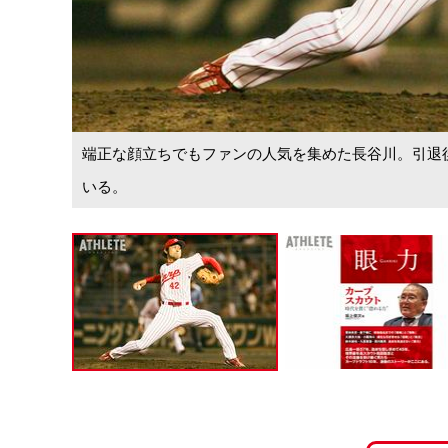
端正な顔立ちでもファンの人気を集めた長谷川。引退
いる。