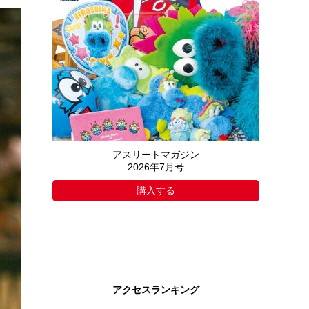
アスリートマガジン
2026年7月号
購入する
アクセスランキング