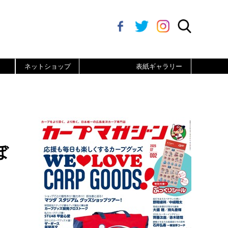
ネットショップ
表紙ギャラリー
ぼ